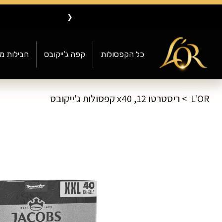
❮
כל הקפסולות
קפה ג'ייקובס
חבילות מ
L'OR
ריסטרטו 12, x40 קפסולות ג'ייקובס