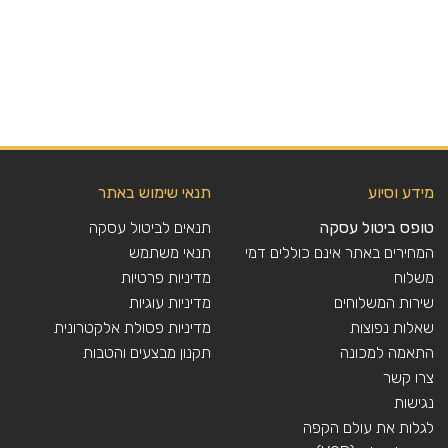
מידע וסיוע
תנאי שימוש באתר
טופס ביטול עסקה
תנאים לביטול עסקה
המחירים באתר אינם כוללים דמי
תנאי משתמש
משלוח
מדיניות פרטיות
שירות המשלוחים
מדיניות עוגיות
שאלות נפוצות
מדיניות פסולת אלקטרונית
התאמה למכונה
תקנון מבצעים והטבות
צרו קשר
נגישות
לגלות את עולם הקפה