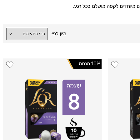
מיון לפי:
10% הנחה