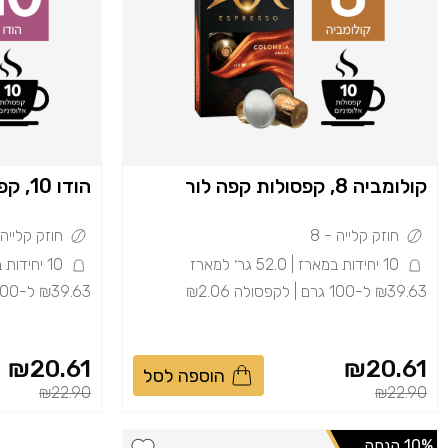
קולומביה 8, קפסולות קפה לור
הודו 10, קפסולות קפה לור
חוזק קלייה - 8
חוזק קלייה - 
10 יחידות במארז | 52.0 גר׳ למארז
10 יחידות במארז | 52.0 גר׳ למארז
₪39.63 ל-100 גרם | לקפסולה ₪2.06
₪39.63 ל-100 גרם | לקפסולה ₪2.06
₪20.61
₪20.61
הוספה לסל
 reduced from
to
Price reduced from
to
₪22.90
₪22.90
10% הנחה