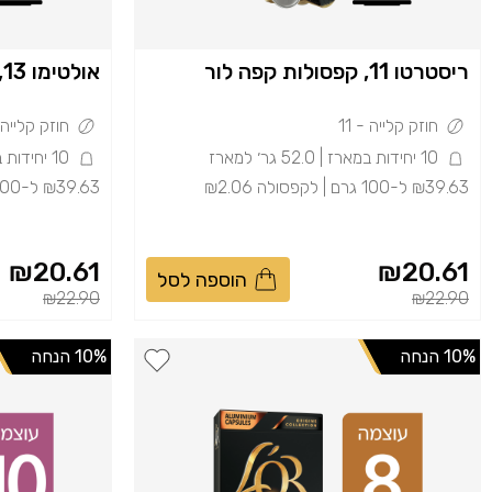
ריסטרטו 11, קפסולות קפה לור
אולטימו 13, קפסולות קפה לור
חוזק קלייה - 11
חוזק קלייה - 
10 יחידות במארז | 52.0 גר׳ למארז
10 יחידות במארז | 52.0 גר׳ למארז
₪39.63 ל-100 גרם | לקפסולה ₪2.06
₪39.63 ל-100 גרם | לקפסולה ₪2.06
₪20.61
₪20.61
הוספה לסל
 reduced from
to
Price reduced from
to
₪22.90
₪22.90
10% הנחה
10% הנחה