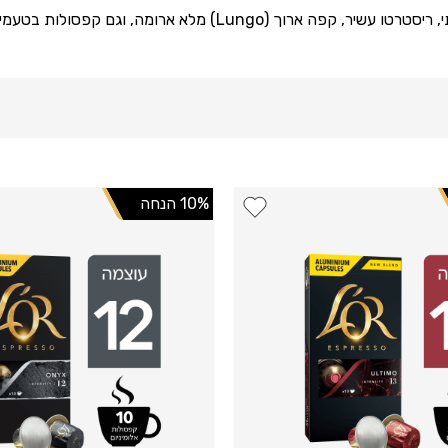
ם קפסולות בטעמים מיוחדים לקפה מושלם בכל רגע.
10% הנחה