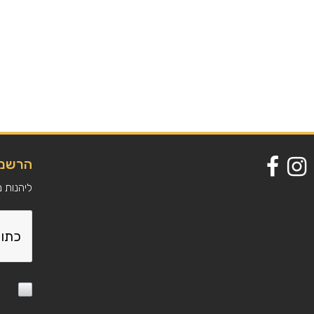
הרשמה
ליהנות 