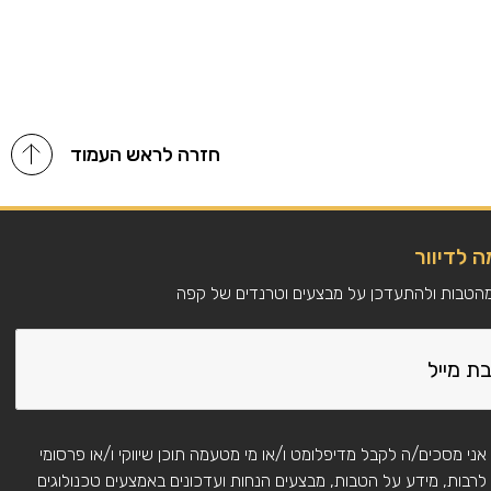
חזרה לראש העמוד
 לדיוור
מהטבות ולהתעדכן על מבצעים וטרנדים של קפה
אני מסכים/ה לקבל מדיפלומט ו/או מי מטעמה תוכן שיווקי ו/או פרסומי
לרבות, מידע על הטבות, מבצעים הנחות ועדכונים באמצעים טכנולוגים