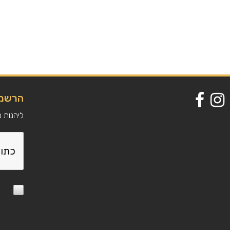
הרשמה
ליהנות 