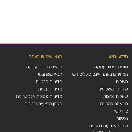
מידע וסיוע
תנאי שימוש באתר
טופס ביטול עסקה
תנאים לביטול עסקה
המחירים באתר אינם כוללים דמי
תנאי משתמש
משלוח
מדיניות פרטיות
שירות המשלוחים
מדיניות עוגיות
שאלות נפוצות
מדיניות פסולת אלקטרונית
התאמה למכונה
תקנון מבצעים והטבות
צרו קשר
נגישות
לגלות את עולם הקפה