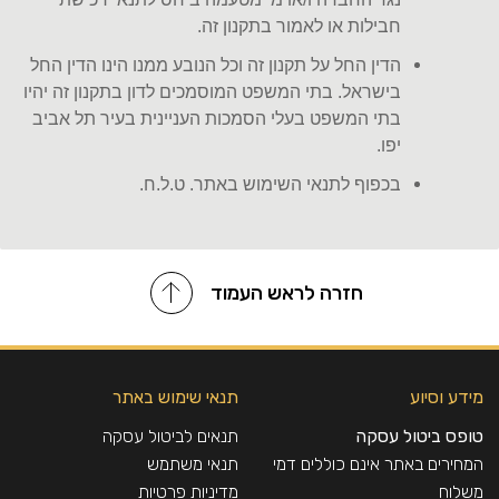
חבילות או לאמור בתקנון זה
.
הדין החל על תקנון זה וכל הנובע ממנו הינו הדין החל
בישראל. בתי המשפט המוסמכים לדון בתקנון זה יהיו
בתי המשפט בעלי הסמכות העניינית בעיר תל אביב
יפו
.
ב
כפוף לתנאי השימוש באתר. ט.ל.ח
.
חזרה לראש העמוד
מידע וסיוע
תנאי שימוש באתר
טופס ביטול עסקה
תנאים לביטול עסקה
המחירים באתר אינם כוללים דמי
תנאי משתמש
משלוח
מדיניות פרטיות