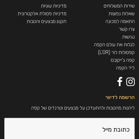
שירות המשלוחים
מדיניות עוגיות
שאלות נפוצות
מדיניות פסולת אלקטרונית
התאמה למכונה
תקנון מבצעים והטבות
צרו קשר
נגישות
לגלות את עולם הקפה
קפסולות לור (L’OR)
קפה ג'ייקובס
ליד הקפה
הרשמה לדיוור
ליהנות מהטבות ולהתעדכן על מבצעים וטרנדים של קפה