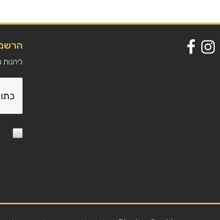
הרשמה
ליהנות 