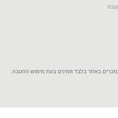
כרים באתר בלבד וזמינים בעת מימוש ההטבה.