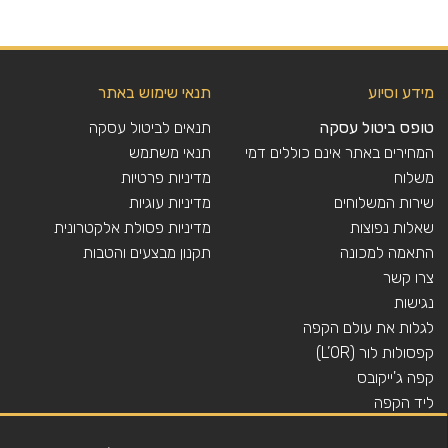
מידע וסיוע
תנאי שימוש באתר
טופס ביטול עסקה
תנאים לביטול עסקה
המחירים באתר אינם כוללים דמי
תנאי משתמש
משלוח
מדיניות פרטיות
שירות המשלוחים
מדיניות עוגיות
שאלות נפוצות
מדיניות פסולת אלקטרונית
התאמה למכונה
תקנון מבצעים והטבות
צרו קשר
נגישות
לגלות את עולם הקפה
קפסולות לור (L’OR)
קפה ג'ייקובס
ליד הקפה