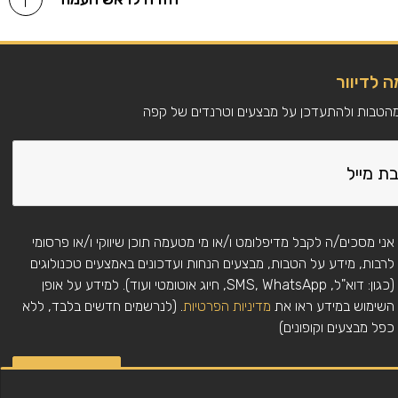
 לדיוור
מהטבות ולהתעדכן על מבצעים וטרנדים של קפה
אני מסכים/ה לקבל מדיפלומט ו/או מי מטעמה תוכן שיווקי ו/או פרסומי
לרבות, מידע על הטבות, מבצעים הנחות ועדכונים באמצעים טכנולוגים
(כגון: דוא"ל, SMS, WhatsApp, חיוג אוטומטי ועוד). למידע על אופן
השימוש במידע ראו את
מדיניות הפרטיות
. (לנרשמים חדשים בלבד, ללא
כפל מבצעים וקופונים)
להרשמה