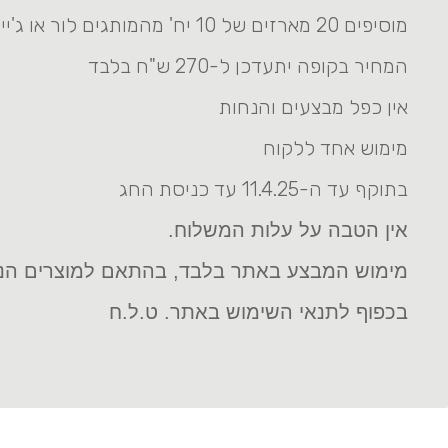
מוסיפים 20 מארזים של 10 יח' מהמותגים לור או ג'ייקובס
המחיר בקופה יתעדכן ל-270 ש"ח בלבד
אין כפל מבצעים והנחות
מימוש אחד ללקוח
בתוקף עד ה-11.4.25 עד כניסת החג
אין הטבה על עלות המשלוח.
מימוש המבצע באתר בלבד, בהתאם למוצרים הנמ
בכפוף לתנאי השימוש באתר. ט.ל.ח