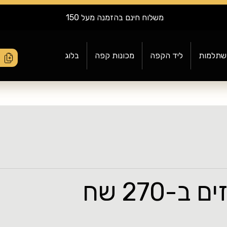
משלוח חינם בהזמנה מעל 150
שתלמות
ליד הקפה
מכונות קפה
בלוג