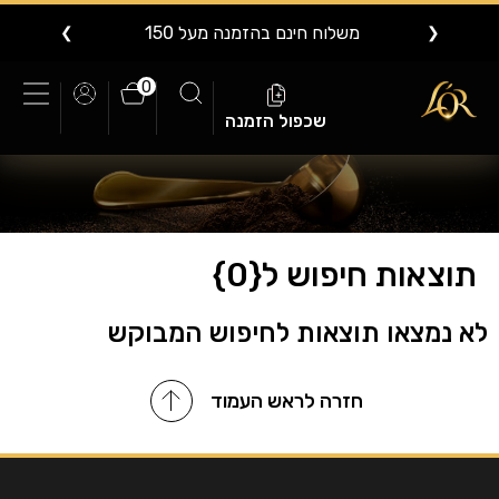
משלוח חינם בהזמנה מעל 150
❯
❮
0
שכפול הזמנה
תוצאות חיפוש ל{0}
לא נמצאו תוצאות לחיפוש המבוקש
חזרה לראש העמוד