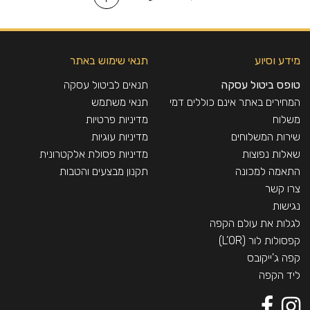
מידע וסיוע
תנאי שימוש באתר
טופס ביטול עסקה
תנאים לביטול עסקה
המחירים באתר אינם כוללים דמי
תנאי משתמש
משלוח
מדיניות פרטיות
שירות המשלוחים
מדיניות עוגיות
שאלות נפוצות
מדיניות פסולת אלקטרונית
התאמה למכונה
תקנון מבצעים והטבות
צרו קשר
נגישות
לגלות את עולם הקפה
קפסולות לור (L’OR)
קפה ג'ייקובס
ליד הקפה