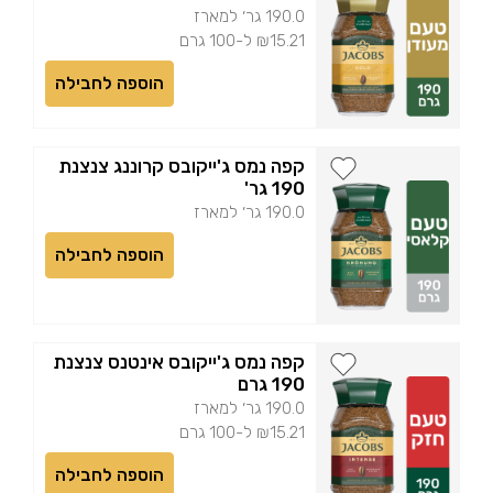
190.0 גר׳ למארז
₪15.21 ל-100 גרם
הוספה לחבילה
קפה נמס ג'ייקובס קרוננג צנצנת
190 גר'
190.0 גר׳ למארז
הוספה לחבילה
קפה נמס ג'ייקובס אינטנס צנצנת
190 גרם
190.0 גר׳ למארז
₪15.21 ל-100 גרם
הוספה לחבילה