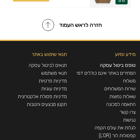
חזרה לראש העמוד
מידע וסיוע
תנאי שימוש באתר
טופס ביטול עסקה
תנאים לביטול עסקה
המחירים באתר אינם כוללים דמי
תנאי משתמש
משלוח
מדיניות פרטיות
שירות המשלוחים
מדיניות עוגיות
שאלות נפוצות
מדיניות פסולת אלקטרונית
התאמה למכונה
תקנון מבצעים והטבות
צרו קשר
נגישות
לגלות את עולם הקפה
קפסולות לור (L’OR)