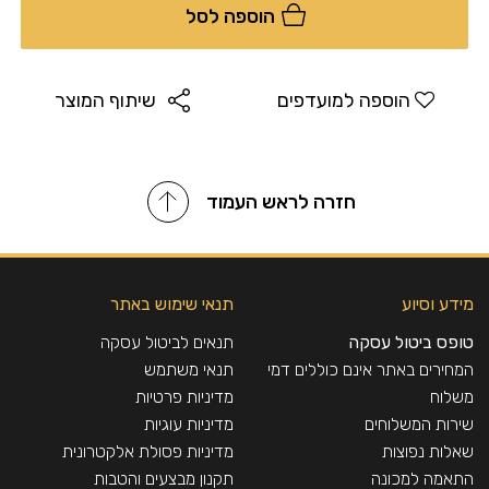
הוספה לסל
הוספה למועדפים
שיתוף המוצר
חזרה לראש העמוד
מידע וסיוע
תנאי שימוש באתר
טופס ביטול עסקה
תנאים לביטול עסקה
המחירים באתר אינם כוללים דמי
תנאי משתמש
משלוח
מדיניות פרטיות
שירות המשלוחים
מדיניות עוגיות
שאלות נפוצות
מדיניות פסולת אלקטרונית
התאמה למכונה
תקנון מבצעים והטבות