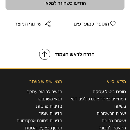
הודיעו כשחוזר למלאי
הוספה למועדפים
שיתוף המוצר
חזרה לראש העמוד
מידע וסיוע
תנאי שימוש באתר
טופס ביטול עסקה
תנאים לביטול עסקה
המחירים באתר אינם כוללים דמי
תנאי משתמש
משלוח
מדיניות פרטיות
שירות המשלוחים
מדיניות עוגיות
שאלות נפוצות
מדיניות פסולת אלקטרונית
התאמה למכונה
תקנון מבצעים והטבות