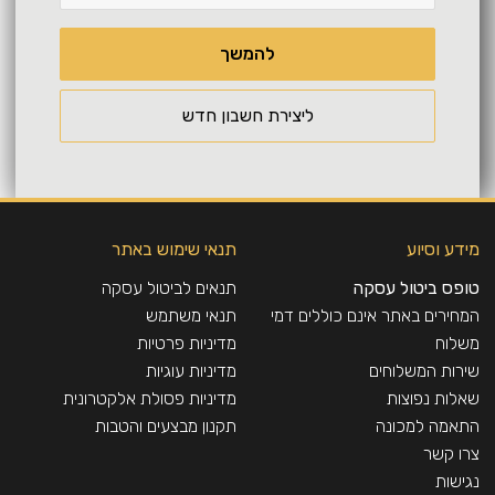
להמשך
ליצירת חשבון חדש
מידע וסיוע
תנאי שימוש באתר
טופס ביטול עסקה
תנאים לביטול עסקה
המחירים באתר אינם כוללים דמי
תנאי משתמש
משלוח
מדיניות פרטיות
שירות המשלוחים
מדיניות עוגיות
שאלות נפוצות
מדיניות פסולת אלקטרונית
התאמה למכונה
תקנון מבצעים והטבות
צרו קשר
נגישות