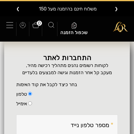
משלוח חינם בהזמנה מעל 150
❯
❮
0
שכפול הזמנה
התחברות לאתר
לקוחות רשומים נהנים מתהליך רכישה מהיר,
מעקב קל אחר הזמנות וגישה למבצעים בלעדיים
בחר כיצד לקבל את קוד האימות
טלפון
אימייל
מספר טלפון נייד